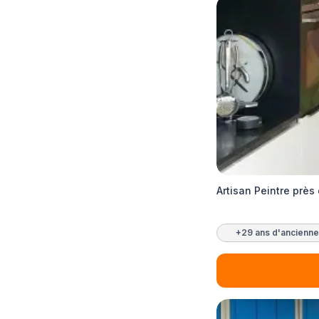
Artisan Peintre près 
+29 ans d'ancienne