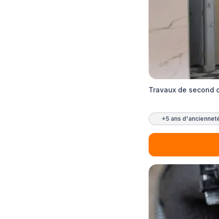
Travaux de second 
+5 ans d'anciennet