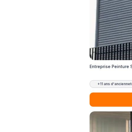
Entreprise Peinture 
+11 ans d'ancienne