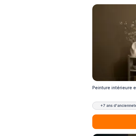
Peinture intérieure e
+7 ans d'anciennet